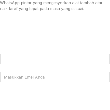
WhatsApp pintar yang mengesyorkan alat tambah atau
naik taraf yang tepat pada masa yang sesuai.
Dapatkan WhatsApp Cloud API PERCUMA