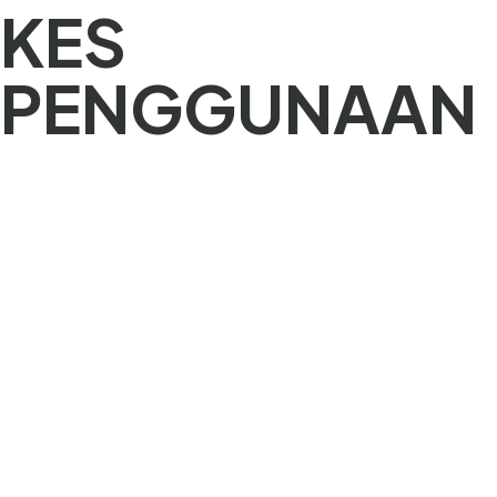
KES
PENGGUNAAN