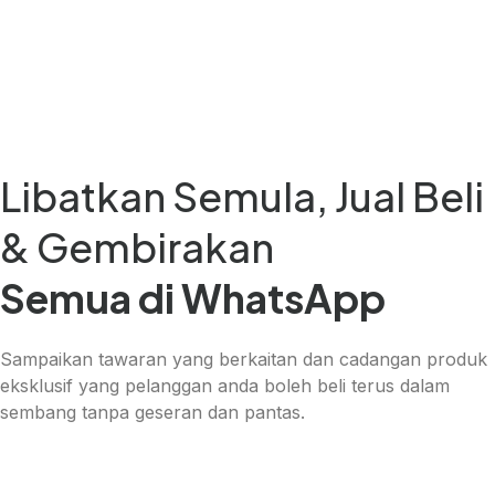
Libatkan Semula, Jual Beli
& Gembirakan
Semua di WhatsApp
Sampaikan tawaran yang berkaitan dan cadangan produk
eksklusif yang pelanggan anda boleh beli terus dalam
sembang tanpa geseran dan pantas.