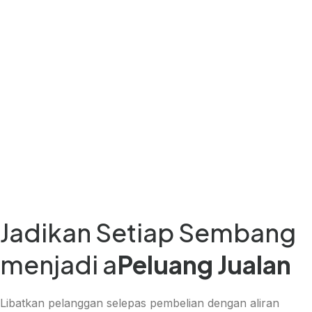
Jadikan Setiap Sembang
menjadi a
Peluang Jualan
Libatkan pelanggan selepas pembelian dengan aliran