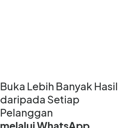
Buka Lebih Banyak Hasil
daripada Setiap
Pelanggan
melalui WhatsApp