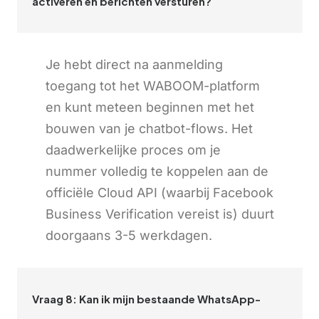
activeren en berichten versturen?
Je hebt direct na aanmelding
toegang tot het WABOOM-platform
en kunt meteen beginnen met het
bouwen van je chatbot-flows. Het
daadwerkelijke proces om je
nummer volledig te koppelen aan de
officiële Cloud API (waarbij Facebook
Business Verification vereist is) duurt
doorgaans 3-5 werkdagen.
Vraag 8: Kan ik mijn bestaande WhatsApp-