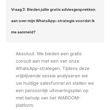
Vraag 3: Bieden jullie gratis adviesgesprekken
aan over mijn WhatsApp-strategie voordat ik
me aanmeld?
Absoluut. We bieden een gratis
consult aan met een van onze
WhatsApp-strategen. Tijdens deze
vrijblijvende sessie analyseren we
uw huidige salesfunnel en stellen we
een persoonlijk uitvoeringsplan op
met behulp van het WABOOM-
platform.