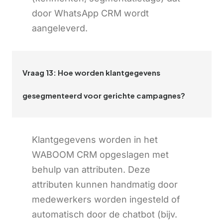
door WhatsApp CRM wordt
aangeleverd.
Vraag 13: Hoe worden klantgegevens
gesegmenteerd voor gerichte campagnes?
Klantgegevens worden in het
WABOOM CRM opgeslagen met
behulp van attributen. Deze
attributen kunnen handmatig door
medewerkers worden ingesteld of
automatisch door de chatbot (bijv.