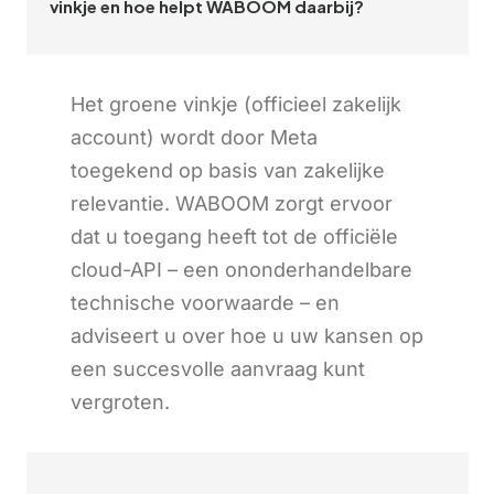
vinkje en hoe helpt WABOOM daarbij?
Het groene vinkje (officieel zakelijk
account) wordt door Meta
toegekend op basis van zakelijke
relevantie. WABOOM zorgt ervoor
dat u toegang heeft tot de officiële
cloud-API – een ononderhandelbare
technische voorwaarde – en
adviseert u over hoe u uw kansen op
een succesvolle aanvraag kunt
vergroten.