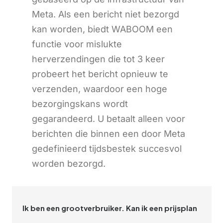
Meta. Als een bericht niet bezorgd
kan worden, biedt WABOOM een
functie voor mislukte
herverzendingen die tot 3 keer
probeert het bericht opnieuw te
verzenden, waardoor een hoge
bezorgingskans wordt
gegarandeerd. U betaalt alleen voor
berichten die binnen een door Meta
gedefinieerd tijdsbestek succesvol
worden bezorgd.
Ik ben een grootverbruiker. Kan ik een prijsplan