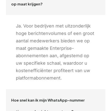
op maat krijgen?
Ja. Voor bedrijven met uitzonderlijk
hoge berichtenvolumes of een groot
aantal medewerkers bieden we op
maat gemaakte Enterprise-
abonnementen aan, afgestemd op
uw specifieke schaal, waardoor u
kostenefficiënter profiteert van uw
platformabonnement.
Hoe snel kan ik mijn WhatsApp-nummer