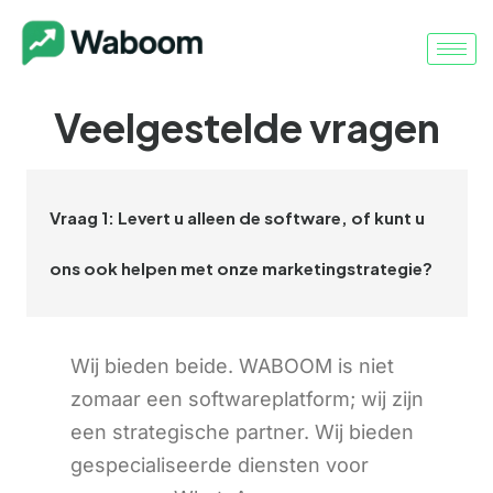
Veelgestelde vragen
Vraag 1: Levert u alleen de software, of kunt u
ons ook helpen met onze marketingstrategie?
Wij bieden beide. WABOOM is niet
zomaar een softwareplatform; wij zijn
een strategische partner. Wij bieden
gespecialiseerde diensten voor