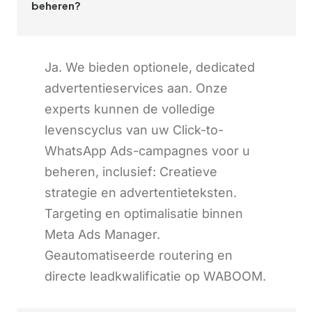
beheren?
Ja. We bieden optionele, dedicated
advertentieservices aan. Onze
experts kunnen de volledige
levenscyclus van uw Click-to-
WhatsApp Ads-campagnes voor u
beheren, inclusief: Creatieve
strategie en advertentieteksten.
Targeting en optimalisatie binnen
Meta Ads Manager.
Geautomatiseerde routering en
directe leadkwalificatie op WABOOM.