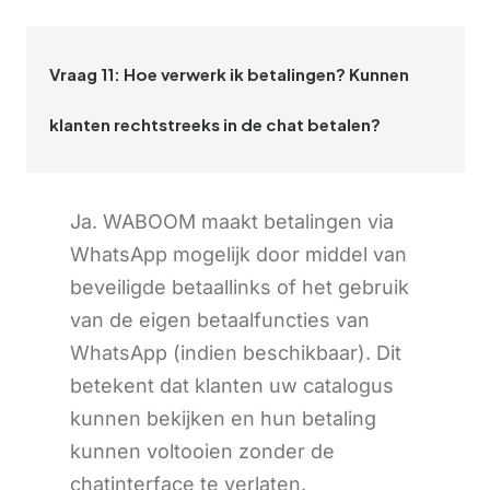
Vraag 11: Hoe verwerk ik betalingen? Kunnen
klanten rechtstreeks in de chat betalen?
Ja. WABOOM maakt betalingen via
WhatsApp mogelijk door middel van
beveiligde betaallinks of het gebruik
van de eigen betaalfuncties van
WhatsApp (indien beschikbaar). Dit
betekent dat klanten uw catalogus
kunnen bekijken en hun betaling
kunnen voltooien zonder de
chatinterface te verlaten.