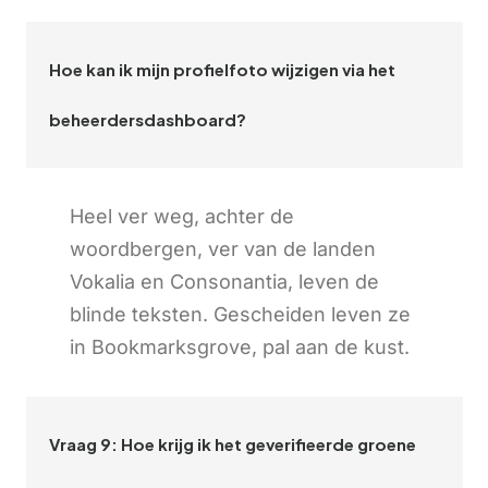
Hoe kan ik mijn profielfoto wijzigen via het
beheerdersdashboard?
Heel ver weg, achter de
woordbergen, ver van de landen
Vokalia en Consonantia, leven de
blinde teksten. Gescheiden leven ze
in Bookmarksgrove, pal aan de kust.
Vraag 9: Hoe krijg ik het geverifieerde groene