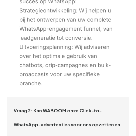
succes op WhatsApp:
Strategieontwikkeling: Wij helpen u
bij het ontwerpen van uw complete
WhatsApp-engagement funnel, van
leadgeneratie tot conversie.
Uitvoeringsplanning: Wij adviseren
over het optimale gebruik van
chatbots, drip-campagnes en bulk-
broadcasts voor uw specifieke
branche.
Vraag 2: Kan WABOOM onze Click-to-
WhatsApp-advertenties voor ons opzetten en