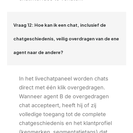
Vraag 12: Hoe kan ik een chat, inclusief de
chatgeschiedenis, veilig overdragen van de ene
agent naar de andere?
In het livechatpaneel worden chats
direct met één klik overgedragen.
Wanneer agent B de overgedragen
chat accepteert, heeft hij of zij
volledige toegang tot de complete
chatgeschiedenis en het klantprofiel
(kenmerken, segmentatietags) dat