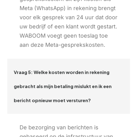
Meta (WhatsApp) in rekening brengt
voor elk gesprek van 24 uur dat door
uw bedrijf of een klant wordt gestart.
WABOOM voegt geen toeslag toe
aan deze Meta-gesprekskosten.
Vraag 5: Welke kosten worden in rekening
gebracht als mijn betaling mislukt en ik een
bericht opnieuw moet versturen?
De bezorging van berichten is
gebaseerd op de infrastructuur van