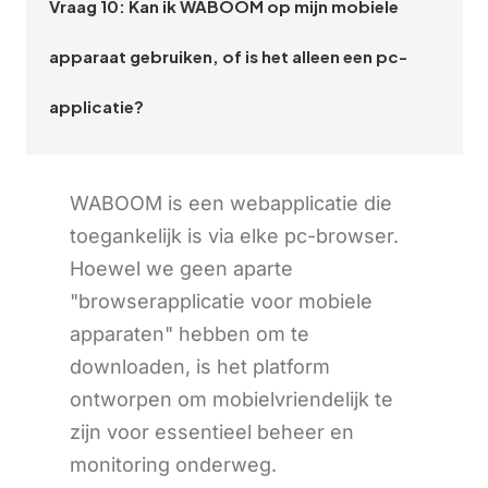
Vraag 10: Kan ik WABOOM op mijn mobiele
apparaat gebruiken, of is het alleen een pc-
applicatie?
WABOOM is een webapplicatie die
toegankelijk is via elke pc-browser.
Hoewel we geen aparte
"browserapplicatie voor mobiele
apparaten" hebben om te
downloaden, is het platform
ontworpen om mobielvriendelijk te
zijn voor essentieel beheer en
monitoring onderweg.