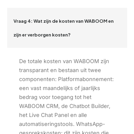
Vraag 4: Wat zijn de kosten van WABOOM en
zijn er verborgen kosten?
De totale kosten van WABOOM zijn
transparant en bestaan uit twee
componenten: Platformabonnement:
een vast maandelijks of jaarlijks
bedrag voor toegang tot het
WABOOM CRM, de Chatbot Builder,
het Live Chat Panel en alle
automatiseringstools. WhatsApp-
gesprekskosten: dit zijn kosten die