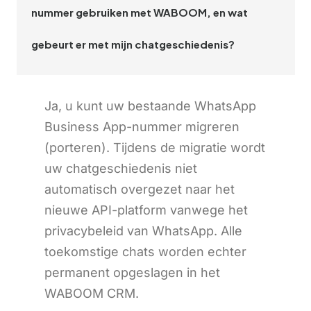
nummer gebruiken met WABOOM, en wat
gebeurt er met mijn chatgeschiedenis?
Ja, u kunt uw bestaande WhatsApp
Business App-nummer migreren
(porteren). Tijdens de migratie wordt
uw chatgeschiedenis niet
automatisch overgezet naar het
nieuwe API-platform vanwege het
privacybeleid van WhatsApp. Alle
toekomstige chats worden echter
permanent opgeslagen in het
WABOOM CRM.