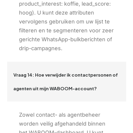
product_interest: koffie, lead_score:
hoog). U kunt deze attributen
vervolgens gebruiken om uw lijst te
filteren en te segmenteren voor zeer
gerichte WhatsApp-bulkberichten of
drip-campagnes.
Vraag 14: Hoe verwijder ik contactpersonen of
agenten uit mijn WABOOM-account?
Zowel contact- als agentbeheer
worden veilig afgehandeld binnen
het WABOOM-dashboard. U kunt