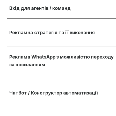
Вхід для агентів / команд
Рекламна стратегія та її виконання
Реклама WhatsApp з можливістю переходу
за посиланням
Чатбот / Конструктор автоматизації