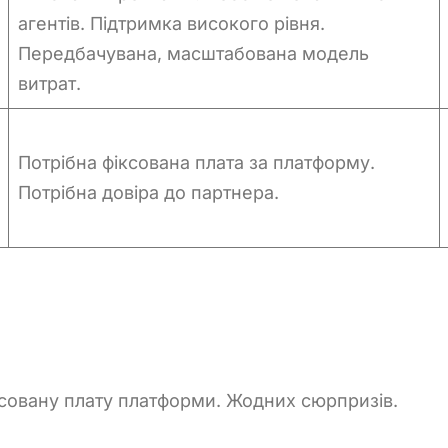
агентів. Підтримка високого рівня.
Передбачувана, масштабована модель
витрат.
Потрібна фіксована плата за платформу.
Потрібна довіра до партнера.
іксовану плату платформи. Жодних сюрпризів.