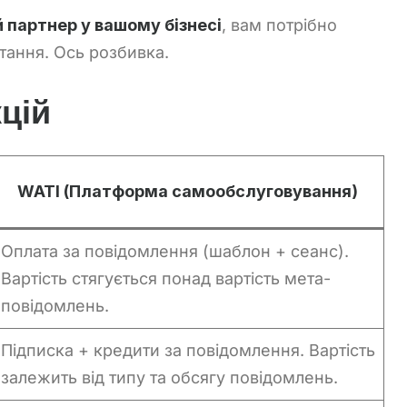
 партнер у вашому бізнесі
, вам потрібно
ання. Ось розбивка.
цій
WATI (Платформа самообслуговування)
Оплата за повідомлення (шаблон + сеанс).
Вартість стягується понад вартість мета-
повідомлень.
Підписка + кредити за повідомлення. Вартість
залежить від типу та обсягу повідомлень.