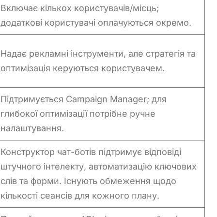
Включає кількох користувачів/місць;
додаткові користувачі оплачуються окремо.
Надає рекламні інструменти, але стратегія та
оптимізація керуються користувачем.
Підтримується Campaign Manager; для
глибокої оптимізації потрібне ручне
налаштування.
Конструктор чат-ботів підтримує відповіді
штучного інтелекту, автоматизацію ключових
слів та форми. Існують обмеження щодо
кількості сеансів для кожного плану.