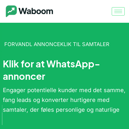
FORVANDL ANNONCEKLIK TIL SAMTALER
Klik for at WhatsApp-
annoncer
Engager potentielle kunder med det samme,
fang leads og konverter hurtigere med
samtaler, der føles personlige og naturlige