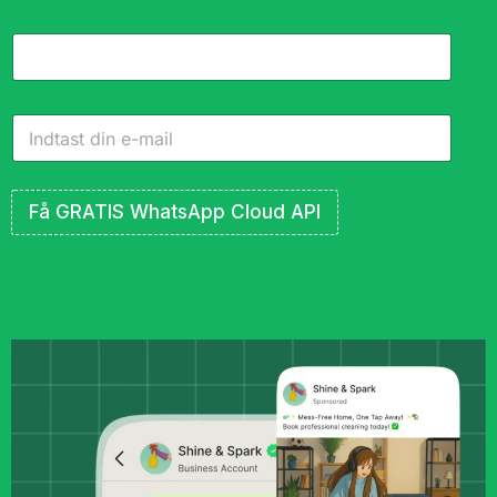
Få GRATIS WhatsApp Cloud API