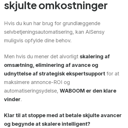
skjulte omkostninger
Hvis du kun har brug for grundlæggende
selvbetjeningsautomatisering, kan AiSensy
muligvis opfylde dine behov.
Men hvis du mener det alvorligt
skalering af
omsætning, eliminering af avance og
udnyttelse af strategisk ekspertsupport
for at
maksimere annonce-ROI og
automatiseringsydelse,
WABOOM er den klare
vinder
.
Klar til at stoppe med at betale skjulte avancer
og begynde at skalere intelligent?