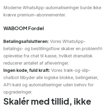
Moderne WhatsApp-automatiseringer burde ikke
kræve premium-abonnementer.
WABOOM Fordel
Betalingsafslutteren:
Vores WhatsApp-
betalings- og bestillingsflow skaber en problemfri
oplevelse fra chat til kasse, hvilket dramatisk
reducerer antallet af afleveringer.
Ingen kode, fuld kraft:
Vores træk-og-slip-
chatbot tilbyder alle logiske blokke, betingelser,
API-kald og automatiseringer uden behov for
opgraderinger.
Skalér med tillid, ikke