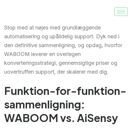
Stop med at nøjes med grundlæggende
automatisering og upålidelig support. Dyk ned i
den definitive sammenligning, og opdag, hvorfor
WABOOM leverer en overlegen
konverteringsstrategi, gennemsigtige priser og
uovertruffen support, der skalerer med dig.
Funktion-for-funktion-
sammenligning:
WABOOM vs. AiSensy