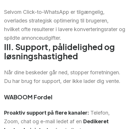
Selvom Click-to-WhatsApp er tilgængelig,
overlades strategisk optimering til brugeren,
hvilket ofte resulterer i lavere konverteringsrater og
spildte annonceudgifter.
III. Support, pålidelighed og
løsningshastighed
Når dine beskeder går ned, stopper forretningen.
Du har brug for support, der ikke lader dig vente.
WABOOM Fordel
Proaktiv support på flere kanaler:
Telefon,
Zoom, chat og e-mail ledet af en
Dedikeret