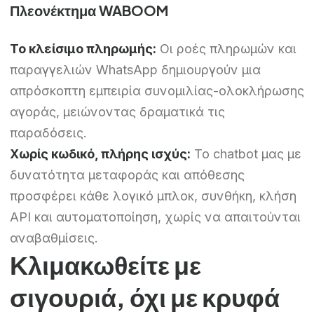
Πλεονέκτημα WABOOM
Το κλείσιμο πληρωμής:
Οι ροές πληρωμών και
παραγγελιών WhatsApp δημιουργούν μια
απρόσκοπτη εμπειρία συνομιλίας-ολοκλήρωσης
αγοράς, μειώνοντας δραματικά τις
παραδόσεις.
Χωρίς κωδικό, πλήρης ισχύς:
Το chatbot μας με
δυνατότητα μεταφοράς και απόθεσης
προσφέρει κάθε λογικό μπλοκ, συνθήκη, κλήση
API και αυτοματοποίηση, χωρίς να απαιτούνται
αναβαθμίσεις.
Κλιμακωθείτε με
σιγουριά, όχι με κρυφά