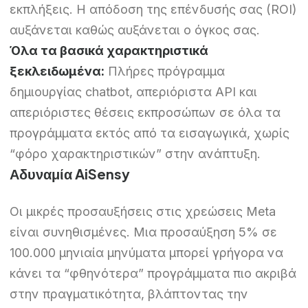
εκπλήξεις. Η απόδοση της επένδυσής σας (ROI)
αυξάνεται καθώς αυξάνεται ο όγκος σας.
Όλα τα βασικά χαρακτηριστικά
ξεκλειδωμένα:
Πλήρες πρόγραμμα
δημιουργίας chatbot, απεριόριστα API και
απεριόριστες θέσεις εκπροσώπων σε όλα τα
προγράμματα εκτός από τα εισαγωγικά, χωρίς
“φόρο χαρακτηριστικών” στην ανάπτυξη.
Αδυναμία AiSensy
Οι μικρές προσαυξήσεις στις χρεώσεις Meta
είναι συνηθισμένες. Μια προσαύξηση 5% σε
100.000 μηνιαία μηνύματα μπορεί γρήγορα να
κάνει τα “φθηνότερα” προγράμματα πιο ακριβά
στην πραγματικότητα, βλάπτοντας την