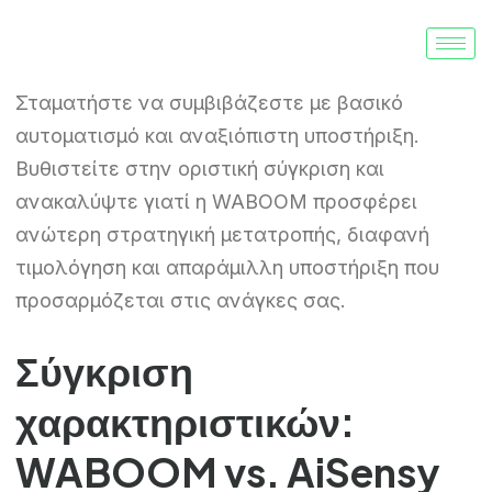
Σταματήστε να συμβιβάζεστε με βασικό
αυτοματισμό και αναξιόπιστη υποστήριξη.
Βυθιστείτε στην οριστική σύγκριση και
ανακαλύψτε γιατί η WABOOM προσφέρει
ανώτερη στρατηγική μετατροπής, διαφανή
τιμολόγηση και απαράμιλλη υποστήριξη που
προσαρμόζεται στις ανάγκες σας.
Σύγκριση
χαρακτηριστικών:
WABOOM vs. AiSensy