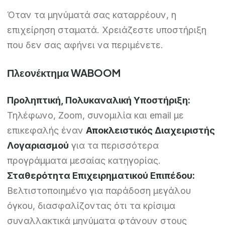
Όταν τα μηνύματά σας καταρρέουν, η
επιχείρηση σταματά. Χρειάζεστε υποστήριξη
που δεν σας αφήνει να περιμένετε.
Πλεονέκτημα WABOOM
Προληπτική, Πολυκαναλική Υποστήριξη:
Τηλέφωνο, Zoom, συνομιλία και email με
επικεφαλής έναν
Αποκλειστικός Διαχειριστής
Λογαριασμού
για τα περισσότερα
προγράμματα μεσαίας κατηγορίας.
Σταθερότητα Επιχειρηματικού Επιπέδου:
Βελτιστοποιημένο για παράδοση μεγάλου
όγκου, διασφαλίζοντας ότι τα κρίσιμα
συναλλακτικά μηνύματα φτάνουν στους