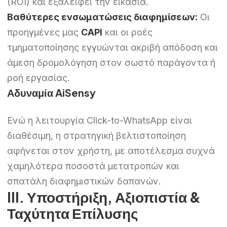
(ROI) και εξαλείφει την εικασία.
Βαθύτερες ενσωματώσεις διαφημίσεων:
Οι
προηγμένες μας
CAPI
και οι ροές
τμηματοποίησης εγγυώνται ακριβή απόδοση και
άμεση δρομολόγηση στον σωστό παράγοντα ή
ροή εργασίας.
Αδυναμία AiSensy
Ενώ η λειτουργία Click-to-WhatsApp είναι
διαθέσιμη, η στρατηγική βελτιστοποίηση
αφήνεται στον χρήστη, με αποτέλεσμα συχνά
χαμηλότερα ποσοστά μετατροπών και
σπατάλη διαφημιστικών δαπανών.
III. Υποστήριξη, Αξιοπιστία &
Ταχύτητα Επίλυσης