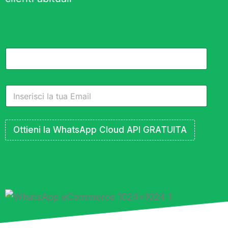
Ottieni la WhatsApp Cloud API GRATUITA