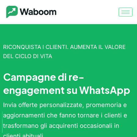
RICONQUISTA I CLIENTI. AUMENTA IL VALORE
DEL CICLO DI VITA
Campagne di re-
engagement su WhatsApp
Invia offerte personalizzate, promemoria e
aggiornamenti che fanno tornare i clienti e
trasformano gli acquirenti occasionali in
clienti abituali