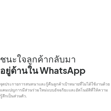
ชนะใจลูกค้ากลับมา
อยู่ด้านใน WhatsApp
จุดประกายการสนทนาและกู้คืนลูกค้าเป้าหมายที่ไม่ได้ใช้งานด้วย
แคมเปญการมีส่วนร่วมใหม่แบบอัจฉริยะและอัตโนมัติที่ให้ความ
รู้สึกเป็นส่วนตัว.