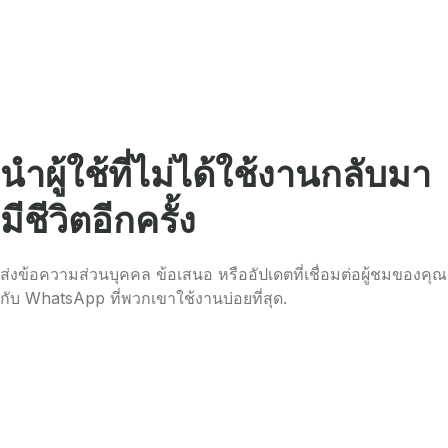
นำผู้ใช้ที่ไม่ได้ใช้งานกลับมา
มีชีวิตอีกครั้ง
ส่งข้อความส่วนบุคคล ข้อเสนอ หรืออัปเดตที่เชื่อมต่อผู้ชมของคุณ
กับ WhatsApp ที่พวกเขาใช้งานบ่อยที่สุด.