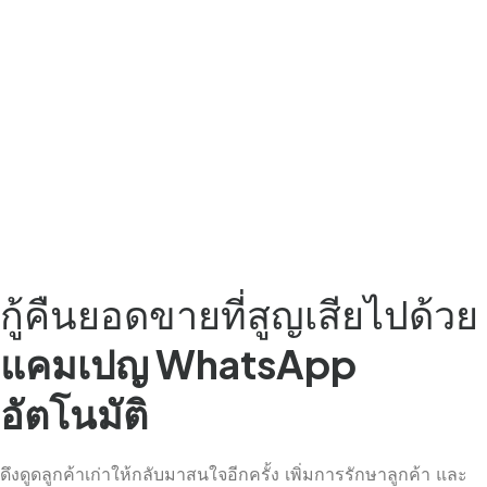
กู้คืนยอดขายที่สูญเสียไปด้วย
แคมเปญ WhatsApp
อัตโนมัติ
ดึงดูดลูกค้าเก่าให้กลับมาสนใจอีกครั้ง เพิ่มการรักษาลูกค้า และ