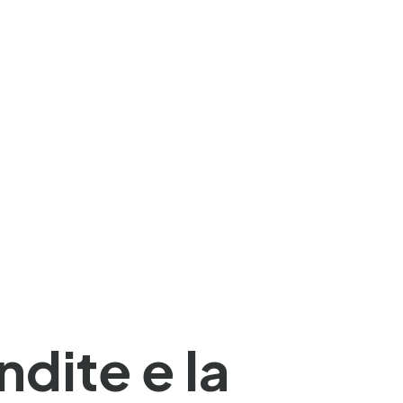
dite e la