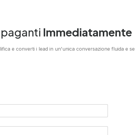
i paganti
Immediatamente
fica e converti i lead in un'unica conversazione fluida e se