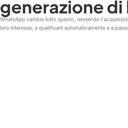
generazione di
WhatsApp cambia tutto questo, rendendo l'acquisizione
loro interesse, a qualificarli automaticamente e a passa