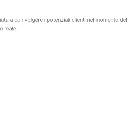
a a coinvolgere i potenziali clienti nel momento del
o reale.