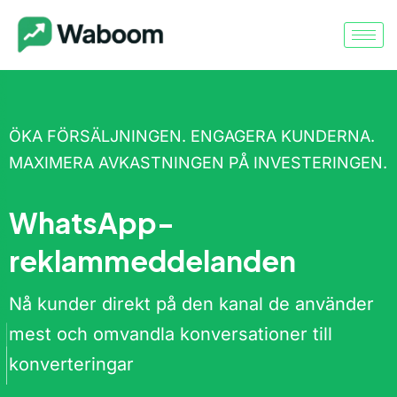
ÖKA FÖRSÄLJNINGEN. ENGAGERA KUNDERNA.
MAXIMERA AVKASTNINGEN PÅ INVESTERINGEN.
WhatsApp-
reklammeddelanden
Nå kunder direkt på den kanal de använder
mest och omvandla konversationer till
konverteringar