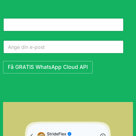
Få GRATIS WhatsApp Cloud API