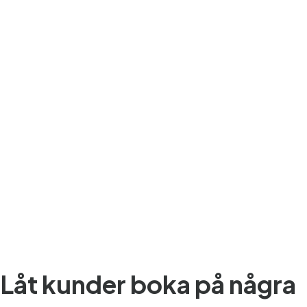
Låt kunder boka på några