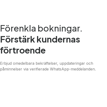
Förenkla bokningar.
Förstärk kundernas
förtroende
Erbjud omedelbara bekräftelser, uppdateringar och
påminnelser via verifierade WhatsApp-meddelanden.