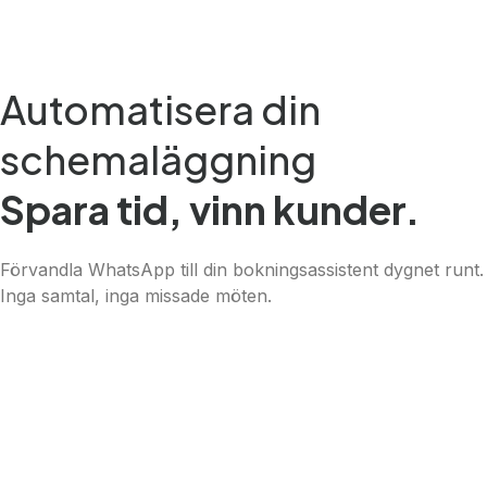
Automatisera din
schemaläggning
Spara tid, vinn kunder.
Förvandla WhatsApp till din bokningsassistent dygnet runt.
Inga samtal, inga missade möten.