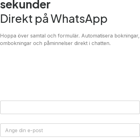
sekunder
Direkt på WhatsApp
Hoppa över samtal och formulär. Automatisera bokningar,
ombokningar och påminnelser direkt i chatten.