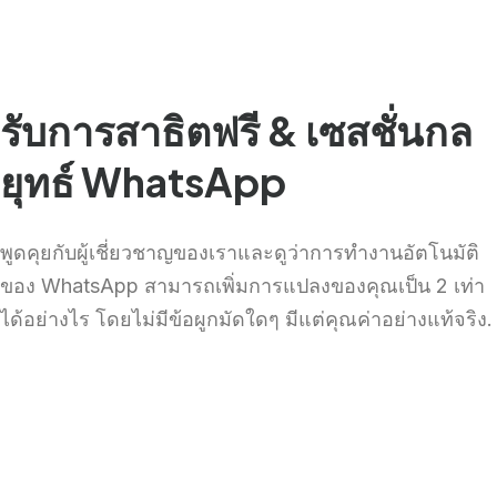
รับการสาธิตฟรี &
เซสชั่นกล
ยุทธ์ WhatsApp
พูดคุยกับผู้เชี่ยวชาญของเราและดูว่าการทำงานอัตโนมัติ
ของ WhatsApp สามารถเพิ่มการแปลงของคุณเป็น 2 เท่า
ได้อย่างไร โดยไม่มีข้อผูกมัดใดๆ มีแต่คุณค่าอย่างแท้จริง.