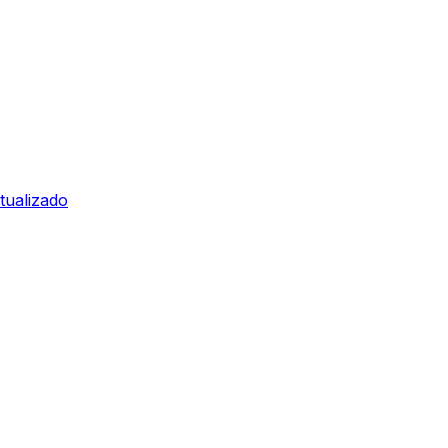
tualizado