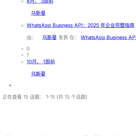
8月、 3周前
乌斯曼
WhatsApp Business API：2025 年企业完整指南
由：
乌斯曼
发表
在：
WhatsApp Business
0
1
10月、 1周前
乌斯曼
正在查看 15 话题： 1-15 (共 15 个话题)