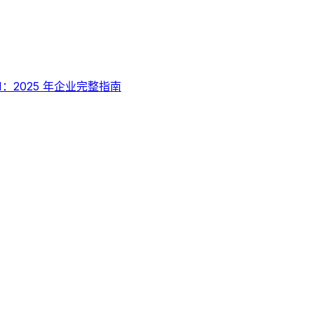
 API：2025 年企业完整指南