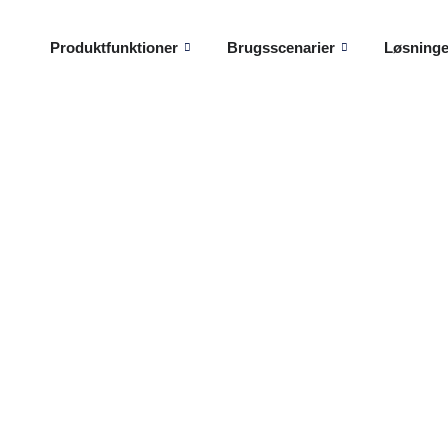
Produktfunktioner
Brugsscenarier
Løsninge