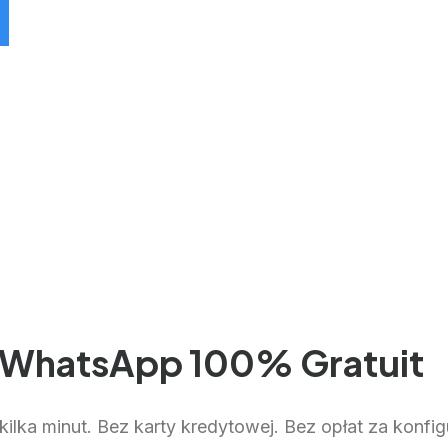
 WhatsApp 100% Gratuit
lka minut. Bez karty kredytowej. Bez opłat za konfig