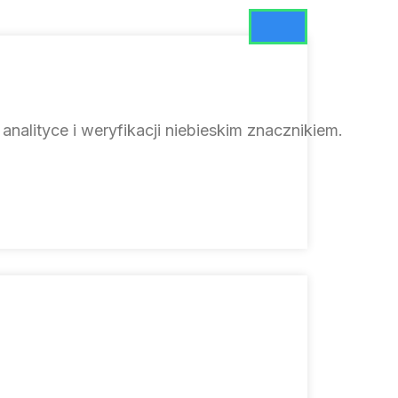
ityce i weryfikacji niebieskim znacznikiem.