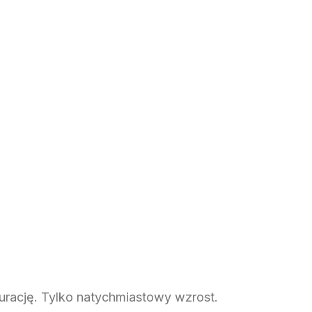
urację. Tylko natychmiastowy wzrost.