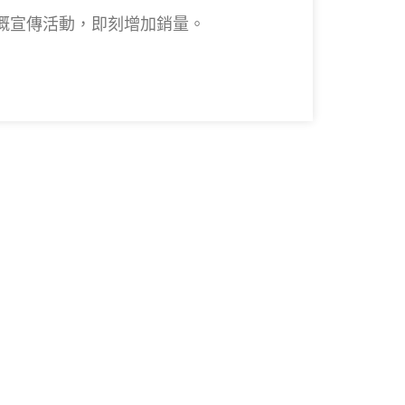
響力嘅宣傳活動，即刻增加銷量。