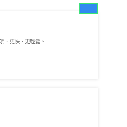
更聰明、更快、更輕鬆。