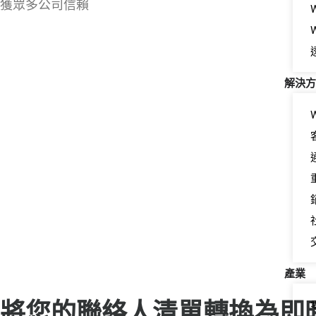
獲眾多公司信賴
解決方
產業
將您的聯絡人清單轉換為即