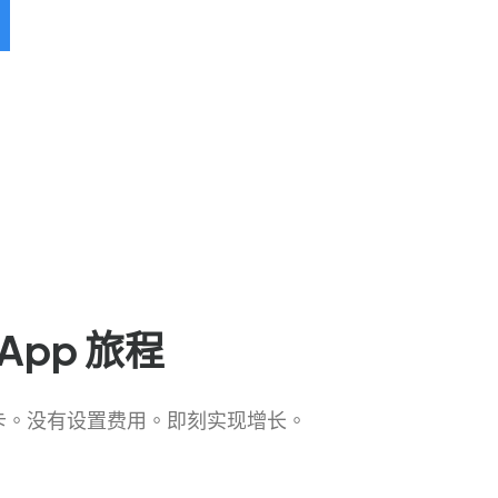
App 旅程
用卡。没有设置费用。即刻实现增长。