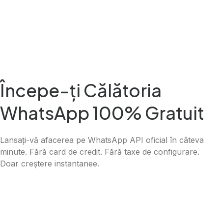
Începe-ți Călătoria
WhatsApp 100% Gratuit
Lansați-vă afacerea pe WhatsApp API oficial în câteva
minute. Fără card de credit. Fără taxe de configurare.
Doar creștere instantanee.