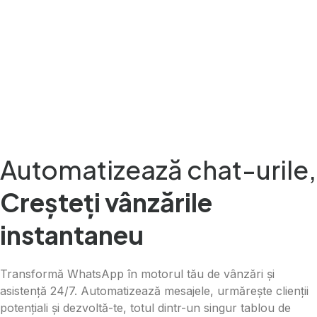
Automatizează chat-urile,
Creșteți vânzările
instantaneu
Transformă WhatsApp în motorul tău de vânzări și
asistență 24/7. Automatizează mesajele, urmărește clienții
potențiali și dezvoltă-te, totul dintr-un singur tablou de